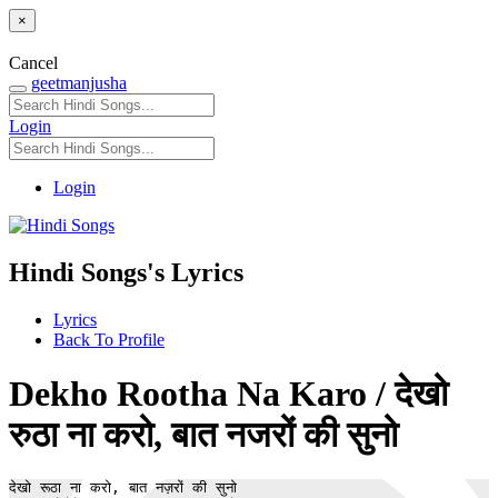
×
Cancel
geetmanjusha
Login
Login
Hindi Songs's Lyrics
Lyrics
Back To Profile
Dekho Rootha Na Karo / देखो
रुठा ना करो, बात नजरों की सुनो
देखो रूठा ना करो, बात नज़रों की सुनो 
