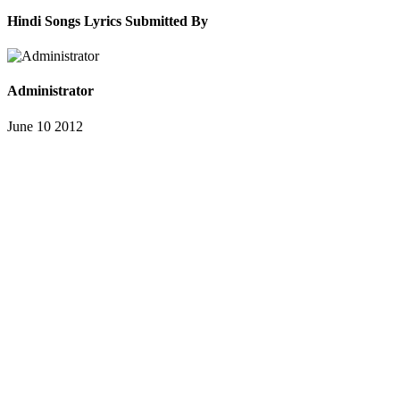
Hindi Songs Lyrics Submitted By
Administrator
June 10 2012