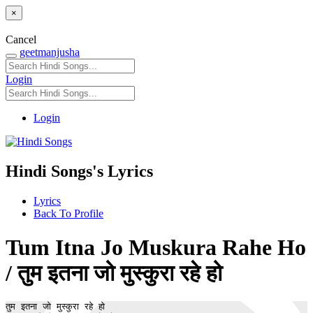
×
Cancel
geetmanjusha
Login
Login
Hindi Songs's Lyrics
Lyrics
Back To Profile
Tum Itna Jo Muskura Rahe Ho
/ तुम इतना जो मुस्कुरा रहे हो
तुम इतना जो मुस्कुरा रहे हो
