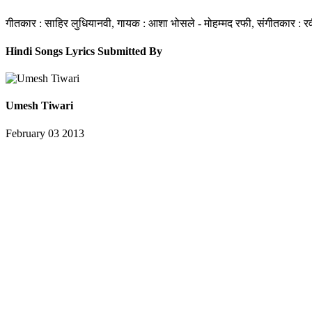
गीतकार : साहिर लुधियानवी, गायक : आशा भोसले - मोहम्मद रफी, संगीतकार : र
Hindi Songs Lyrics Submitted By
Umesh Tiwari
February 03 2013