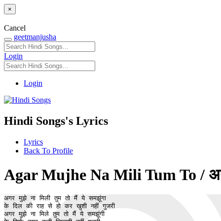
×
Cancel
geetmanjusha
Login
Login
Hindi Songs's Lyrics
Lyrics
Back To Profile
Agar Mujhe Na Mili Tum To / अगर मुझ
अगर मुझे ना मिली तुम तो मैं ये समझूंगा

के दिल की राह से हो कर खुशी नहीं गुजरी 

अगर मुझे ना मिले तुम तो मैं ये समझूंगी
