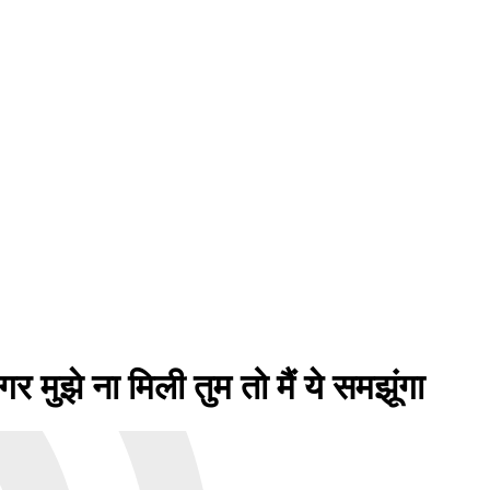
े ना मिली तुम तो मैं ये समझूंगा