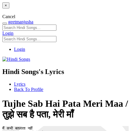
×
Cancel
geetmanjusha
Login
Login
Hindi Songs's Lyrics
Lyrics
Back To Profile
Tujhe Sab Hai Pata Meri Maa /
तुझे सब है पता, मेरी माँ
मैं कभी बतलाता नहीं
