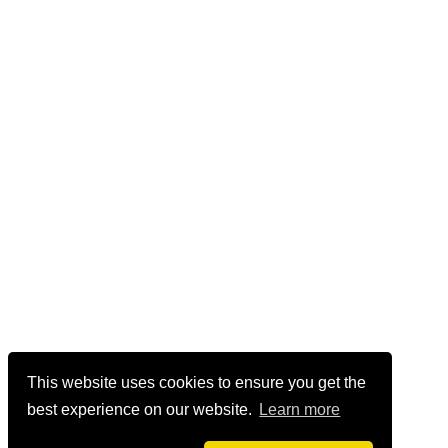
This website uses cookies to ensure you get the
best experience on our website.
Learn more