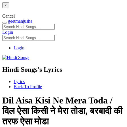
×
Cancel
geetmanjusha
Login
Login
Hindi Songs's Lyrics
Lyrics
Back To Profile
Dil Aisa Kisi Ne Mera Toda /
दिल ऐसा किसी ने मेरा तोडा, बरबादी की
तरफ ऐसा मोडा