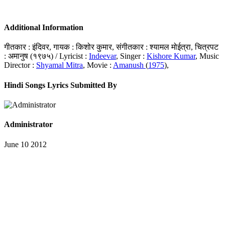
Additional Information
गीतकार : इंदिवर, गायक : किशोर कुमार, संगीतकार : श्यामल मोईत्रा, चित्रपट
: अमानुष (१९७५) / Lyricist :
Indeevar
, Singer :
Kishore Kumar
, Music
Director :
Shyamal Mitra
, Movie :
Amanush
(
1975
),
Hindi Songs Lyrics Submitted By
Administrator
June 10 2012