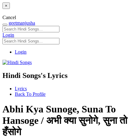
×
Cancel
geetmanjusha
Login
Login
Hindi Songs's Lyrics
Lyrics
Back To Profile
Abhi Kya Sunoge, Suna To
Hansoge / अभी क्या सुनोगे, सुना तो
हँसोगे