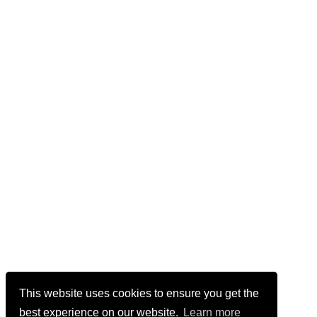
This website uses cookies to ensure you get the
best experience on our website.
Learn more