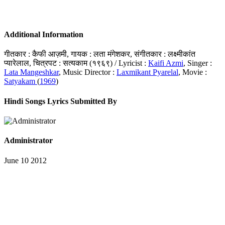
Additional Information
गीतकार : कैफी आज़मी, गायक : लता मंगेशकर, संगीतकार : लक्ष्मीकांत
प्यारेलाल, चित्रपट : सत्यकाम (१९६९) / Lyricist :
Kaifi Azmi
, Singer :
Lata Mangeshkar
, Music Director :
Laxmikant Pyarelal
, Movie :
Satyakam
(
1969
)
Hindi Songs Lyrics Submitted By
Administrator
June 10 2012