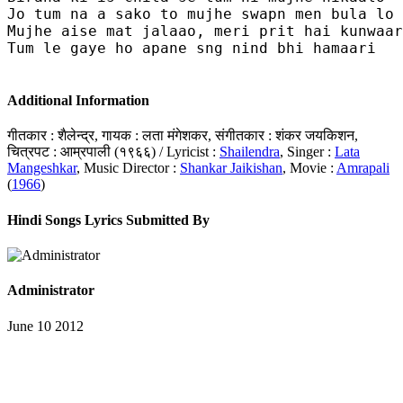
Jo tum na a sako to mujhe swapn men bula lo

Mujhe aise mat jalaao, meri prit hai kunwaar
Tum le gaye ho apane sng nind bhi hamaari 

Additional Information
गीतकार : शैलेन्द्र, गायक : लता मंगेशकर, संगीतकार : शंकर जयकिशन,
चित्रपट : आम्रपाली (१९६६) / Lyricist :
Shailendra
, Singer :
Lata
Mangeshkar
, Music Director :
Shankar Jaikishan
, Movie :
Amrapali
(
1966
)
Hindi Songs Lyrics Submitted By
Administrator
June 10 2012