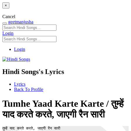
×
Cancel
geetmanjusha
Login
Login
Hindi Songs's Lyrics
Lyrics
Back To Profile
Tumhe Yaad Karte Karte / तुम्हें
याद करते करते, जाएगी रैन सारी
तुम्हें याद करते करते, जाएगी रैन सारी
