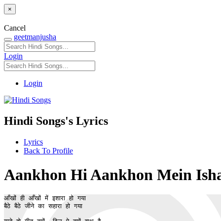
×
Cancel
geetmanjusha
Login
Login
Hindi Songs's Lyrics
Lyrics
Back To Profile
Aankhon Hi Aankhon Mein Ishara H
आँखों ही आँखों में इशारा हो गया

बैठे बैठे जीने का सहारा हो गया
