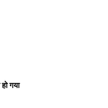
 हो गया