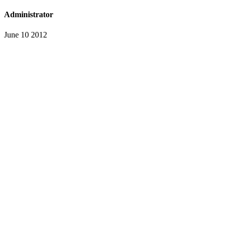
Administrator
June 10 2012