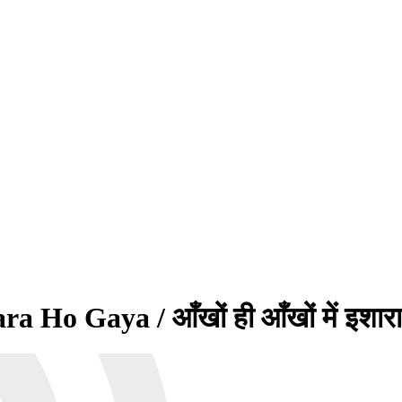
o Gaya / आँखों ही आँखों में इशारा