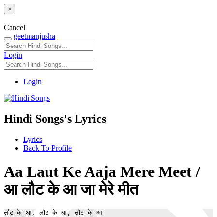
×
Cancel
geetmanjusha
Login
Login
Hindi Songs's Lyrics
Lyrics
Back To Profile
Aa Laut Ke Aaja Mere Meet /
आ लौट के आ जा मेरे मीत
लौट के आ, लौट के आ, लौट के आ
