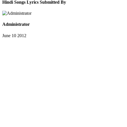
Hindi Songs Lyrics Submitted By
Administrator
June 10 2012