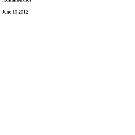
June 10 2012