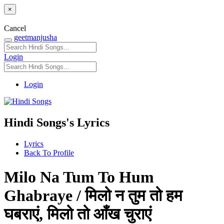
×
Cancel
geetmanjusha
Login
Login
Hindi Songs's Lyrics
Lyrics
Back To Profile
Milo Na Tum To Hum
Ghabraye / मिलो न तुम तो हम
घबराएं, मिलो तो आँख चुराएं