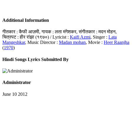
Additional Information
गीतकार : कैफी आज़मी, गायक : लता मंगेशकर, संगीतकार : मदन मोहन,
चित्रपट : हीर रांझा (१९७०) / Lyricist :
Kaifi Azmi
, Singer :
Lata
Mangeshkar
, Music Director :
Madan mohan
, Movie :
Heer Raanjha
(
1970
)
Hindi Songs Lyrics Submitted By
Administrator
June 10 2012