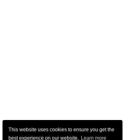
This website uses cookies to ensure you get the
best experience on our website.
Learn more