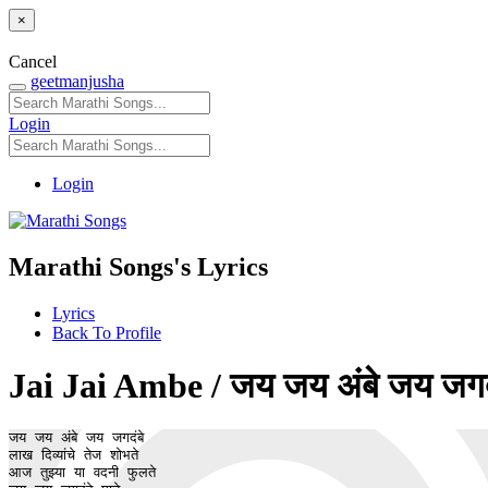
×
Cancel
geetmanjusha
Login
Login
Marathi Songs's Lyrics
Lyrics
Back To Profile
Jai Jai Ambe / जय जय अंबे जय जगद
जय जय अंबे जय जगदंबे 

लाख दिव्यांचे तेज शोभते 

आज तुझ्या या वदनी फुलते 
