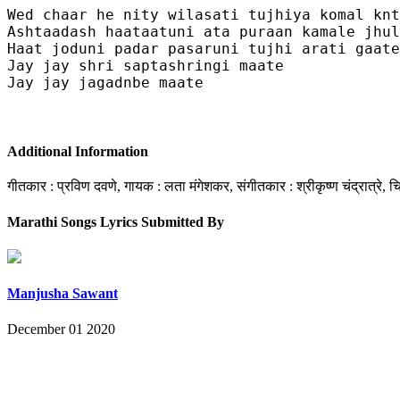
Wed chaar he nity wilasati tujhiya komal knt
Ashtaadash haataatuni ata puraan kamale jhul
Haat joduni padar pasaruni tujhi arati gaate

Jay jay shri saptashringi maate

Jay jay jagadnbe maate

Additional Information
गीतकार : प्रविण दवणे, गायक : लता मंगेशकर, संगीतकार : श्रीकृष्ण चंद्रात्रे, चि
Marathi Songs Lyrics Submitted By
Manjusha Sawant
December 01 2020