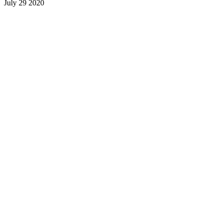
July 29 2020