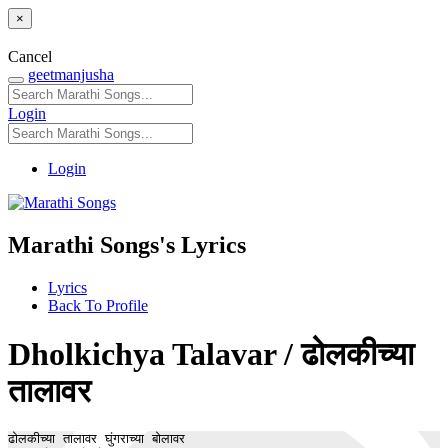
×
Cancel
geetmanjusha
Login
Login
Marathi Songs's Lyrics
Lyrics
Back To Profile
Dholkichya Talavar / ढोलकीच्या
तालावर
ढोलकीच्या तालावर घुंगराच्या बोलावर
