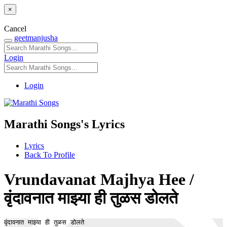
×
Cancel
geetmanjusha
Login
Login
Marathi Songs's Lyrics
Lyrics
Back To Profile
Vrundavanat Majhya Hee /
वृंदावनात माझ्या ही तुळस डोलते
वृंदावनात माझ्या ही तुळस डोलते 
