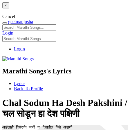
×
Cancel
geetmanjusha
Login
Login
Marathi Songs's Lyrics
Lyrics
Back To Profile
Chal Sodun Ha Desh Pakshini /
चल सोडून हा देश पक्षिणी
आईलाही विसरुनि जाती या देशातील पिले अडाणी 
