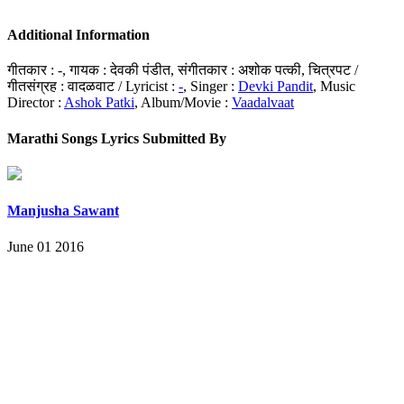
Additional Information
गीतकार : -, गायक : देवकी पंडीत, संगीतकार : अशोक पत्की, चित्रपट /
गीतसंग्रह : वादळवाट / Lyricist :
-
, Singer :
Devki Pandit
, Music
Director :
Ashok Patki
, Album/Movie :
Vaadalvaat
Marathi Songs Lyrics Submitted By
Manjusha Sawant
June 01 2016