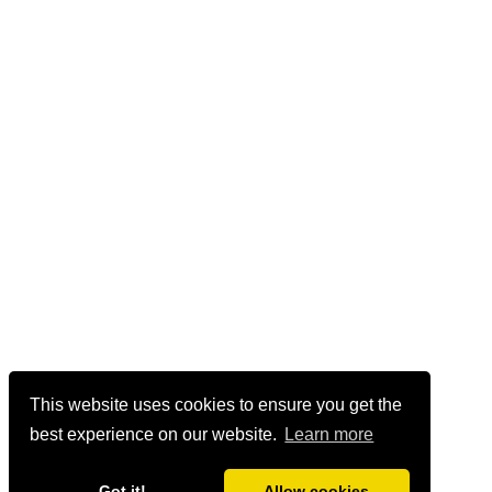
This website uses cookies to ensure you get the
best experience on our website.
Learn more
Got it!
Allow cookies