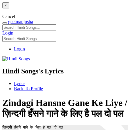
×
Cancel
geetmanjusha
Login
Login
Hindi Songs's Lyrics
Lyrics
Back To Profile
Zindagi Hansne Gane Ke Liye /
ज़िन्दगी हँसने गाने के लिए है पल दो पल
ज़िन्दगी हँसने गाने के लिए है पल दो पल
