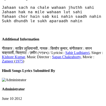
Jahaan sach na chale wahaan jhuthh sahi

Jahaan hak na mile wahaan lut sahi

Yahaan chor hain sab koi nahin saadh nahin

Sukh dhundh le sukh aparaadh nahin

Additional Information
गीतकार : साहिर लुधियानवी, गायक : किशोर कुमार, संगीतकार : सपन
चक्रवर्ती, चित्रपट : ज़मीर (१९७५) / Lyricist :
Sahir Ludhianvi
, Singer :
Kishore Kumar
, Music Director :
Sapan Chakraborty
, Movie :
Zameer
(
1975
)
Hindi Songs Lyrics Submitted By
Administrator
June 10 2012