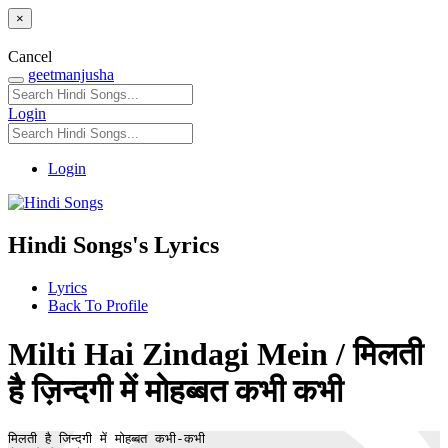
×
Cancel
geetmanjusha
Login
Login
Hindi Songs's Lyrics
Lyrics
Back To Profile
Milti Hai Zindagi Mein / मिलती
है ज़िन्दगी में मोहब्बत कभी कभी
मिलती है जिन्दगी में मोहब्बत कभी-कभी
