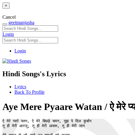
×
Cancel
geetmanjusha
Login
Login
Hindi Songs's Lyrics
Lyrics
Back To Profile
Aye Mere Pyaare Watan / ऐ मेरे प्या
ऐ मेरे प्यारे वतन, ऐ मेरे बिछड़े चमन, तुझ पे दिल कुर्बान

तू ही मेरी आरजू, तू ही मेरी आबरू, तू ही मेरी जान
