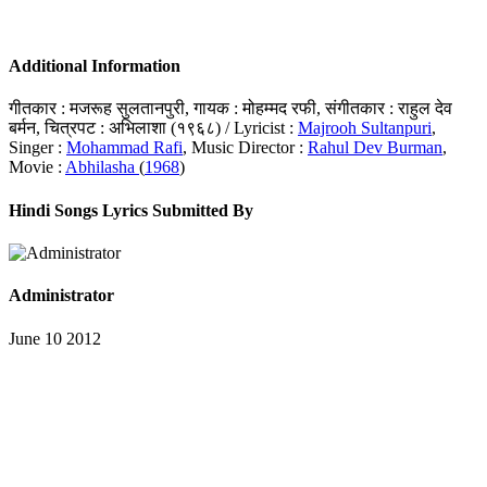
Additional Information
गीतकार : मजरूह सुलतानपुरी, गायक : मोहम्मद रफी, संगीतकार : राहुल देव
बर्मन, चित्रपट : अभिलाशा (१९६८) / Lyricist :
Majrooh Sultanpuri
,
Singer :
Mohammad Rafi
, Music Director :
Rahul Dev Burman
,
Movie :
Abhilasha
(
1968
)
Hindi Songs Lyrics Submitted By
Administrator
June 10 2012