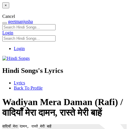
×
Cancel
geetmanjusha
Login
Login
Hindi Songs's Lyrics
Lyrics
Back To Profile
Wadiyan Mera Daman (Rafi) /
वादियाँ मेरा दामन, रास्ते मेरी बाहें
वादियाँ मेरा दामन, रास्तें मेरी बाहें
