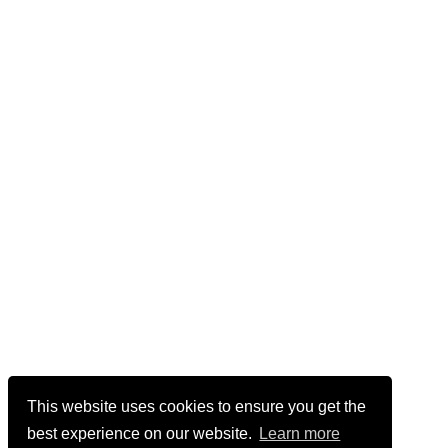
This website uses cookies to ensure you get the
best experience on our website.
Learn more