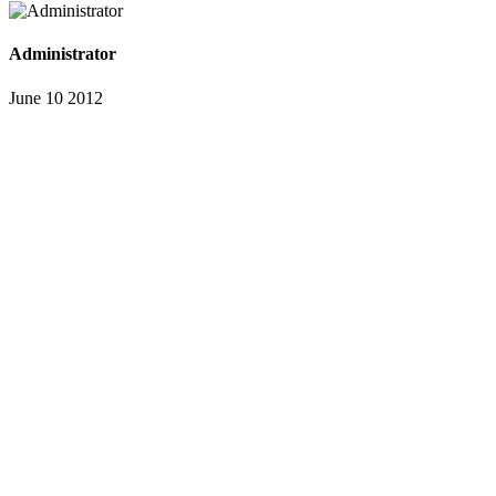
Administrator
June 10 2012