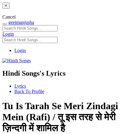
×
Cancel
geetmanjusha
Login
Login
Hindi Songs's Lyrics
Lyrics
Back To Profile
Tu Is Tarah Se Meri Zindagi
Mein (Rafi) / तू इस तरह से मेरी
ज़िन्दगी में शामिल है