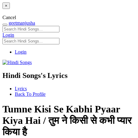
×
Cancel
geetmanjusha
Login
Login
Hindi Songs's Lyrics
Lyrics
Back To Profile
Tumne Kisi Se Kabhi Pyaar
Kiya Hai / तुम ने किसी से कभी प्यार
किया है