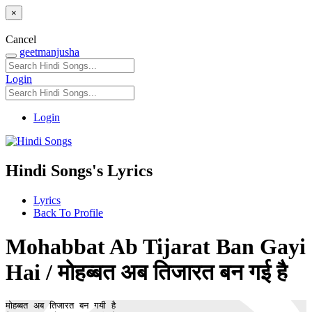
×
Cancel
geetmanjusha
Login
Login
Hindi Songs's Lyrics
Lyrics
Back To Profile
Mohabbat Ab Tijarat Ban Gayi
Hai / मोहब्बत अब तिजारत बन गई है
मोहब्बत अब तिजारत बन गयी है
