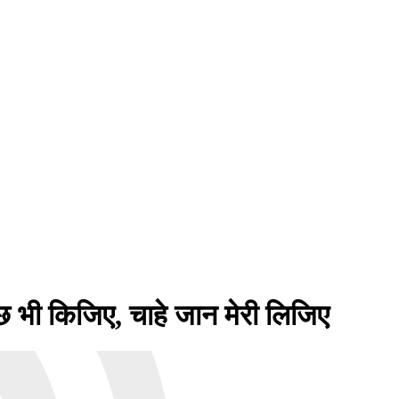
भी किजिए, चाहे जान मेरी लिजिए