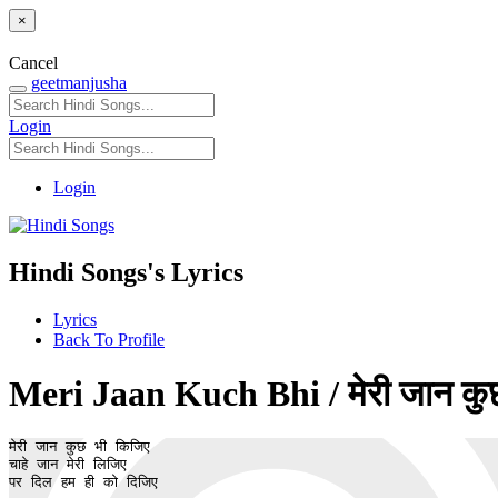
×
Cancel
geetmanjusha
Login
Login
Hindi Songs's Lyrics
Lyrics
Back To Profile
Meri Jaan Kuch Bhi / मेरी जान कुछ 
मेरी जान कुछ भी किजिए

चाहे जान मेरी लिजिए

पर दिल हम ही को दिजिए
