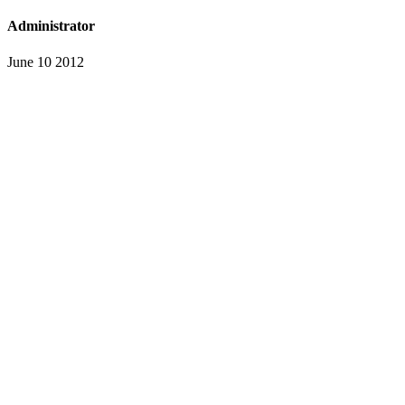
Administrator
June 10 2012