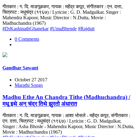
गीतकार : ग. दि. माडगूळकर, गायक : महेंद्र कपूर, संगीतकार : एन. दत्ता,
चित्रपट : मधुचंद्र (१९६७) / Lyricist : G. D. Madgulkar, Singer :
Mahendra Kapoor, Music Director : N.Dutta, Movie :
Madhuchandra (1967)
#DrKashinathGhanekar
#UmaBhende
#Rajdutt
0 Comments
Gandhar Sawant
October 27 2017
Marathi Songs
Madhu Ethe An Chandra Tithe (Madhuchandra) /
मधू इथे अन् चंद्र तिथे झुरतो अंधारात
गीतकार : ग. दि. माडगूळकर, गायक : आशा भोसले - महेंद्र कपूर, संगीतकार :
एन. दत्ता, चित्रपट : मधुचंद्र (१९६७) / Lyricist : G. D. Madgulkar,
Singer : Asha Bhosle - Mahendra Kapoor, Music Director : N.Dutta,
Movie : Madhuchandra (1967)