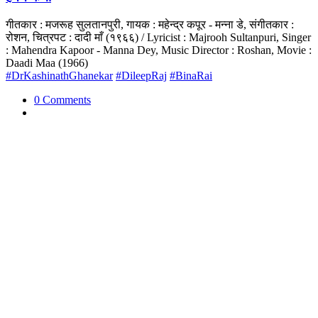
गीतकार : मजरूह सुलतानपुरी, गायक : महेन्द्र कपूर - मन्ना डे, संगीतकार :
रोशन, चित्रपट : दादी माँ (१९६६) / Lyricist : Majrooh Sultanpuri, Singer
: Mahendra Kapoor - Manna Dey, Music Director : Roshan, Movie :
Daadi Maa (1966)
#DrKashinathGhanekar
#DileepRaj
#BinaRai
0 Comments