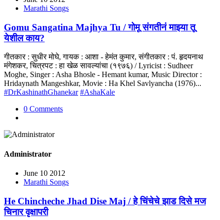
Marathi Songs
Gomu Sangatina Majhya Tu / गोमू संगतीनं माझ्या तू
येशील काय?
गीतकार : सुधीर मोघे, गायक : आशा - हेमंत कुमार, संगीतकार : पं. हृदयनाथ
मंगेशकर, चित्रपट : हा खेळ सावल्यांचा (१९७६) / Lyricist : Sudheer
Moghe, Singer : Asha Bhosle - Hemant kumar, Music Director :
Hridaynath Mangeshkar, Movie : Ha Khel Savlyancha (1976)...
#DrKashinathGhanekar
#AshaKale
0 Comments
Administrator
June 10 2012
Marathi Songs
He Chincheche Jhad Dise Maj / हे चिंचेचे झाड दिसे मज
चिनार वृक्षापरी