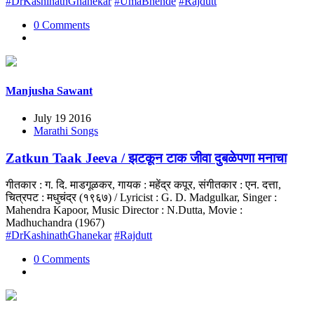
#DrKashinathGhanekar
#UmaBhende
#Rajdutt
0 Comments
Manjusha Sawant
July 19 2016
Marathi Songs
Zatkun Taak Jeeva / झटकून टाक जीवा दुबळेपणा मनाचा
गीतकार : ग. दि. माडगूळकर, गायक : महेंद्र कपूर, संगीतकार : एन. दत्ता,
चित्रपट : मधुचंद्र (१९६७) / Lyricist : G. D. Madgulkar, Singer :
Mahendra Kapoor, Music Director : N.Dutta, Movie :
Madhuchandra (1967)
#DrKashinathGhanekar
#Rajdutt
0 Comments