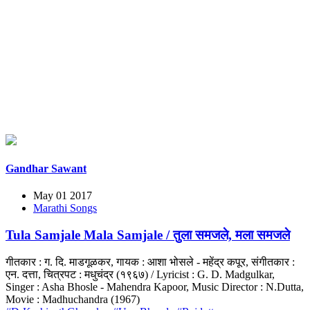
Gandhar Sawant
May 01 2017
Marathi Songs
Tula Samjale Mala Samjale / तुला समजले, मला समजले
गीतकार : ग. दि. माडगूळकर, गायक : आशा भोसले - महेंद्र कपूर, संगीतकार :
एन. दत्ता, चित्रपट : मधुचंद्र (१९६७) / Lyricist : G. D. Madgulkar,
Singer : Asha Bhosle - Mahendra Kapoor, Music Director : N.Dutta,
Movie : Madhuchandra (1967)