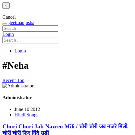
×
Cancel
geetmanjusha
Login
Login
#Neha
Recent
Top
Administrator
June 10 2012
Hindi Songs
Chori Chori Jab Nazren Mili / चोरी चोरी जब नजरे मिली,
चोरी चोरी फिर निंदे उडी