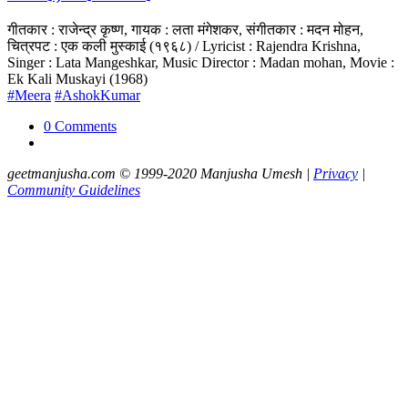
गीतकार : राजेन्द्र कृष्ण, गायक : लता मंगेशकर, संगीतकार : मदन मोहन,
चित्रपट : एक कली मुस्काई (१९६८) / Lyricist : Rajendra Krishna,
Singer : Lata Mangeshkar, Music Director : Madan mohan, Movie :
Ek Kali Muskayi (1968)
#Meera
#AshokKumar
0 Comments
geetmanjusha.com © 1999-2020 Manjusha Umesh |
Privacy
|
Community Guidelines