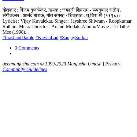
गीतकार : विजय कुवळेकर, गायक : जयश्री शिवराम - रूपकुमार राठोड,
संगीतकार : आनंद मोडक, गीत संग्रह / चित्रपट : तू तिथं मी (१९९८) /
Lyricist : Vijay Kuvalekar, Singer : Jayshree Shivram - Roopkumar
Rathod, Music Director : Anand Modak, Album/Movie : Tu Tithe
Mee (1998)...
#PrashantDamle
#KavitaLad
#SanjaySurkar
0 Comments
geetmanjusha.com © 1999-2020 Manjusha Umesh |
Privacy
|
Community Guidelines