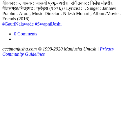
गीतकार : -, गायक : जान्हवी प्रभू - अरोरा, संगीतकार : निलेश मोहरीर,
गीतसंग्रह/चित्रपट : फ्रेंड्स (२०१६) / Lyricist : -, Singer : Janhavi
Prabhu - Arora, Music Director : Nilesh Moharir, Album/Movie :
Friends (2016)
#GauriNalawade
#SwapnilJoshi
0 Comments
geetmanjusha.com © 1999-2020 Manjusha Umesh |
Privacy
|
Community Guidelines