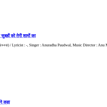
हों को तेरी शामों का
 (२००४) / Lyricist : -, Singer : Anuradha Paudwal, Music Director : Anu
ने कहा