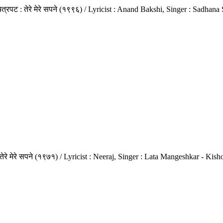
चित्रपट : तेरे मेरे सपने (१९९६) / Lyricist : Anand Bakshi, Singer : Sadh
: तेरे मेरे सपने (१९७१) / Lyricist : Neeraj, Singer : Lata Mangeshkar -