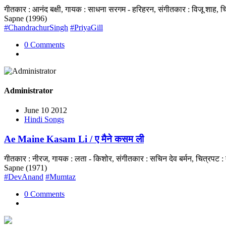
गीतकार : आनंद बक्षी, गायक : साधना सरगम - हरिहरन, संगीतकार : विजू शाह, 
Sapne (1996)
#ChandrachurSingh
#PriyaGill
0 Comments
Administrator
June 10 2012
Hindi Songs
Ae Maine Kasam Li / ए मैने कसम ली
गीतकार : नीरज, गायक : लता - किशोर, संगीतकार : सचिन देव बर्मन, चित्रपट 
Sapne (1971)
#DevAnand
#Mumtaz
0 Comments