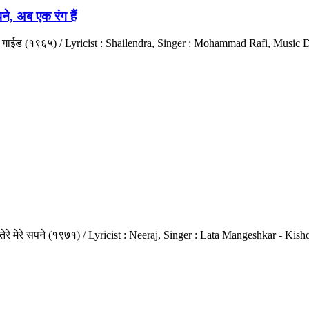
, अब एक रंग हैं
्रपट : गाईड (१९६५) / Lyricist : Shailendra, Singer : Mohammad Rafi, Mus
: तेरे मेरे सपने (१९७१) / Lyricist : Neeraj, Singer : Lata Mangeshkar -