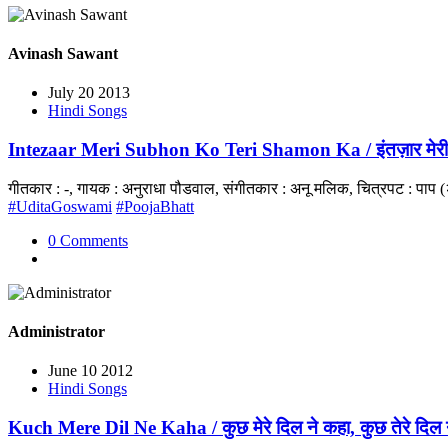
Avinash Sawant
July 20 2013
Hindi Songs
Intezaar Meri Subhon Ko Teri Shamon Ka / इंतज़ार मेरी सुब
गीतकार : -, गायक : अनुराधा पौडवाल, संगीतकार : अनू मलिक, चित्रपट : पाप
#UditaGoswami
#PoojaBhatt
0 Comments
Administrator
June 10 2012
Hindi Songs
Kuch Mere Dil Ne Kaha / कुछ मेरे दिल ने कहा, कुछ तेरे दिल 