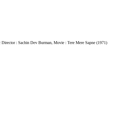
 Music Director : Sachin Dev Burman, Movie : Tere Mere Sapne (1971)