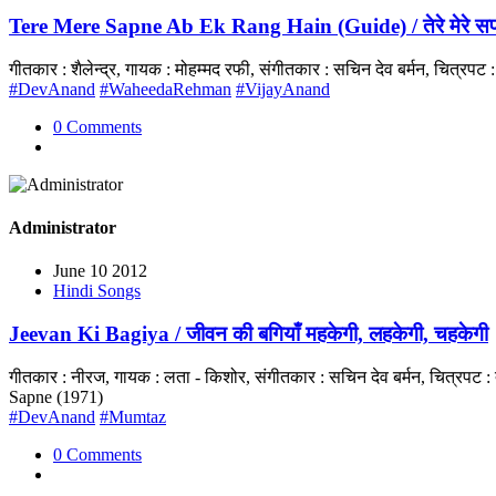
Tere Mere Sapne Ab Ek Rang Hain (Guide) / तेरे मेरे सपने
गीतकार : शैलेन्द्र, गायक : मोहम्मद रफी, संगीतकार : सचिन देव बर्मन, चित
#DevAnand
#WaheedaRehman
#VijayAnand
0 Comments
Administrator
June 10 2012
Hindi Songs
Jeevan Ki Bagiya / जीवन की बगियाँ महकेगी, लहकेगी, चहकेगी
गीतकार : नीरज, गायक : लता - किशोर, संगीतकार : सचिन देव बर्मन, चित्रपट 
Sapne (1971)
#DevAnand
#Mumtaz
0 Comments