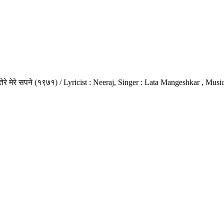
: तेरे मेरे सपने (१९७१) / Lyricist : Neeraj, Singer : Lata Mangeshkar ,