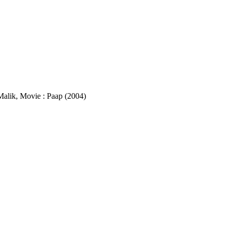
 Malik, Movie : Paap (2004)