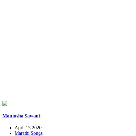
Manjusha Sawant
April 15 2020
Marathi Songs