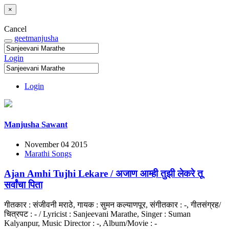
×
Cancel
geetmanjusha
Login
Login
Manjusha Sawant
November 04 2015
Marathi Songs
Ajan Amhi Tujhi Lekare / अजाण आम्ही तुझी लेकरे तू
सर्वांचा पिता
गीतकार : संजीवनी मराठे, गायक : सुमन कल्याणपूर, संगीतकार : -, गीतसंग्रह/
चित्रपट : - / Lyricist : Sanjeevani Marathe, Singer : Suman
Kalyanpur, Music Director : -, Album/Movie : -