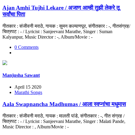
Ajan Amhi Tujhi Lekare / अजाण आम्ही तुझी लेकरे तू
सर्वांचा पिता
गीतकार : संजीवनी मराठे, गायक : सुमन कल्याणपूर, संगीतकार : -, गीतसंग्रह/
चित्रपट : - / Lyricist : Sanjeevani Marathe, Singer : Suman
Kalyanpur, Music Director : -, Album/Movie : -
0 Comments
Manjusha Sawant
April 15 2020
Marathi Songs
Aala Swapnancha Madhumas / आला स्वप्नांचा मधुमास
गीतकार : संजीवनी मराठे, गायक : मालती पांडे, संगीतकार : -, गीत संग्रह /
चित्रपट : - / Lyricist : Sanjeevani Marathe, Singer : Malati Pande,
Music Director : , Album/Movie : -