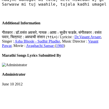
Sarwasw mi tuj waahile, tujala kadhi umagel 
Additional Information
गीतकार : डॉ.वसंत अवसरे, गायक : आशा - सुधीर फडके, संगीतकार : वसंत
पवार, चित्रपट : अवघाची संसार (१९६०) / Lyricist :
Dr.Vasant Avsare
,
Singer :
Asha Bhosle - Sudhir Phadke
, Music Director :
Vasant
Pawar
, Movie :
Avaghachi Sansar
(
1960
)
Marathi Songs Lyrics Submitted By
Administrator
June 10 2012