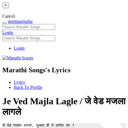
×
Cancel
geetmanjusha
Login
Login
Marathi Songs's Lyrics
Lyrics
Back To Profile
Je Ved Majla Lagle / जे वेड मजला
लागले
जे वेड मजला लागले, तुजला ही ते लागेल का ?
