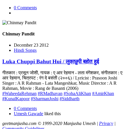
0 Comments
Chinmay Pandit
December 23 2012
Hindi Songs
Luka Chuppi Bahut Hui / लुकाछुपी बहोत हुई
गीतकार : प्रसून जोशी, गायक : ए आर रेहमान - लता मंगेशकर, संगीतकार : ए
आर रेहमान, चित्रपट : रंग दे बसंती (२००६) / Lyricist : Prasoon Joshi
Singer : A R Rahman - Lata Mangeshkar, Music Director : A R
Rahman, Movie : Rang de Basanti (2006)
#WaheedaRehman
#RMadhavan
#SohaAliKhan
#AmirKhan
#KunalKapoor
#SharmanJoshi
#Siddharth
0 Comments
Umesh Gawade
liked this
geetmanjusha.com © 1999-2020 Manjusha Umesh |
Privacy
|
Community Guidelines