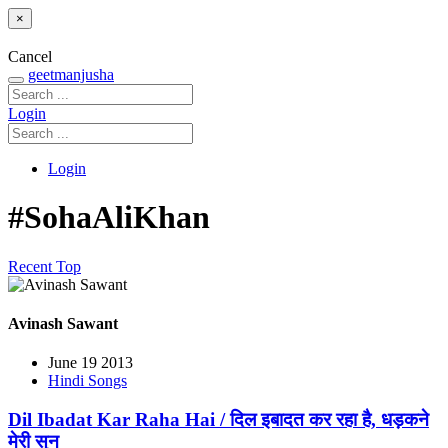
×
Cancel
geetmanjusha
Login
Login
#SohaAliKhan
Recent
Top
Avinash Sawant
June 19 2013
Hindi Songs
Dil Ibadat Kar Raha Hai / दिल इबादत कर रहा है, धड़कने
मेरी सुन