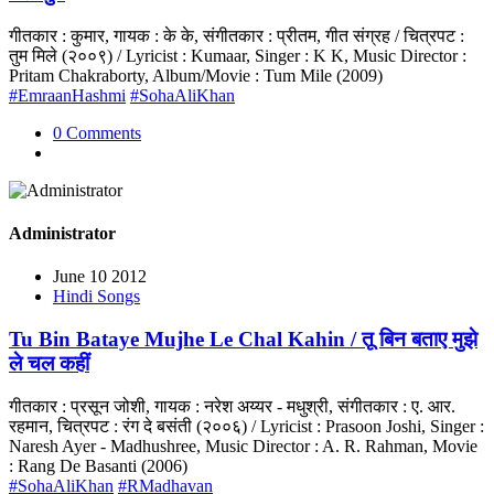
गीतकार : कुमार, गायक : के के, संगीतकार : प्रीतम, गीत संग्रह / चित्रपट :
तुम मिले (२००९) / Lyricist : Kumaar, Singer : K K, Music Director :
Pritam Chakraborty, Album/Movie : Tum Mile (2009)
#EmraanHashmi
#SohaAliKhan
0 Comments
Administrator
June 10 2012
Hindi Songs
Tu Bin Bataye Mujhe Le Chal Kahin / तू बिन बताए मुझे
ले चल कहीं
गीतकार : प्रसून जोशी, गायक : नरेश अय्यर - मधुश्री, संगीतकार : ए. आर.
रहमान, चित्रपट : रंग दे बसंती (२००६) / Lyricist : Prasoon Joshi, Singer :
Naresh Ayer - Madhushree, Music Director : A. R. Rahman, Movie
: Rang De Basanti (2006)
#SohaAliKhan
#RMadhavan