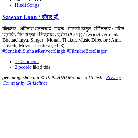
Hindi Songs
Sawaar Loon / सँवार लूँ
गीतकार : अमिताभ भट्टाचार्य, गायक : मोनाली ठाकुर, संगीतकार : अमित
त्रिवेदी, गीत संग्रह / चित्रपट : लूटेरा (२०१३) / Lyricist : Amitabh
Bhattacharya, Singer : Monali Thakur, Music Director : Amit
Trivedi, Movie : Lootera (2013)
#SonakshiSinha
#RanveerSingh
#FilmfareBestSinger
1 Comments
2 people
liked this
geetmanjusha.com © 1999-2020 Manjusha Umesh |
Privacy
|
Community Guidelines