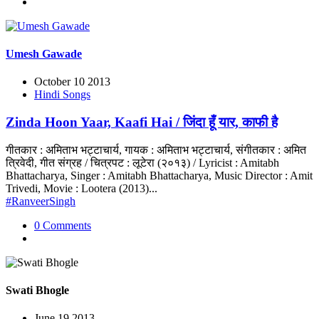
Umesh Gawade
October 10 2013
Hindi Songs
Zinda Hoon Yaar, Kaafi Hai / जिंदा हूँ यार, काफी है
गीतकार : अमिताभ भट्टाचार्य, गायक : अमिताभ भट्टाचार्य, संगीतकार : अमित
त्रिवेदी, गीत संग्रह / चित्रपट : लूटेरा (२०१३) / Lyricist : Amitabh
Bhattacharya, Singer : Amitabh Bhattacharya, Music Director : Amit
Trivedi, Movie : Lootera (2013)...
#RanveerSingh
0 Comments
Swati Bhogle
June 19 2013