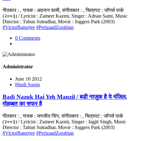
गीतकार : , गायक : अदनान सामी, संगीतकार : , चित्रपट : जॉगर्स पार्क
(२००३) / Lyricist : Zameer Kazmi, Singer : Adnan Sami, Music
Director : Tabun Sutradhar, Movie : Joggers Park (2003)
#VictorBanerjee
#PerizaadZorabian
0 Comments
Administrator
June 10 2012
Hindi Songs
Badi Nazuk Hai Yeh Manzil / बडी नाज़ुक है ये मंज़िल,
मोहब्बत का सफर है
गीतकार : , गायक : जगजीत सिंग, संगीतकार : , चित्रपट : जॉगर्स पार्क
(२००३) / Lyricist : Zameer Kazmi, Singer : Jagjit Singh, Music
Director : Tabun Sutradhar, Movie : Joggers Park (2003)
#VictorBanerjee
#PerizaadZorabian