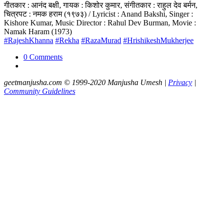
गीतकार : आनंद बक्षी, गायक : किशोर कुमार, संगीतकार : राहुल देव बर्मन,
चित्रपट : नमक हराम (१९७३) / Lyricist : Anand Bakshi, Singer :
Kishore Kumar, Music Director : Rahul Dev Burman, Movie :
Namak Haram (1973)
#RajeshKhanna
#Rekha
#RazaMurad
#HrishikeshMukherjee
0 Comments
geetmanjusha.com © 1999-2020 Manjusha Umesh |
Privacy
|
Community Guidelines