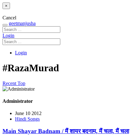
×
Cancel
geetmanjusha
Login
Login
#RazaMurad
Recent
Top
Administrator
June 10 2012
Hindi Songs
Main Shayar Badnam / मैं शायर बदनाम, मैं चला, मैं चला